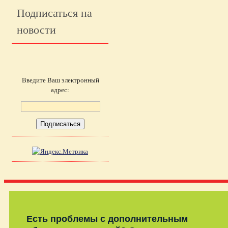
Подписаться на
новости
Введите Ваш электронный
адрес:
Есть проблемы с дополнительным