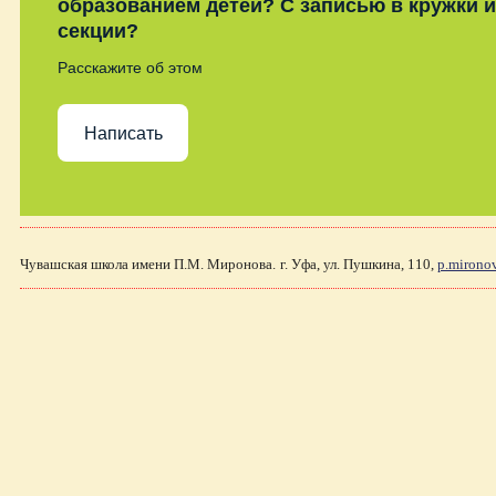
образованием детей? С записью в кружки и
секции?
Расскажите об этом
Написать
Чувашская школа имени П.М. Миронова.
г. Уфа, ул. Пушкина, 110,
p.mirono