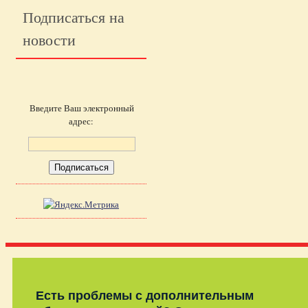
Подписаться на
новости
Введите Ваш электронный
адрес:
Есть проблемы с дополнительным