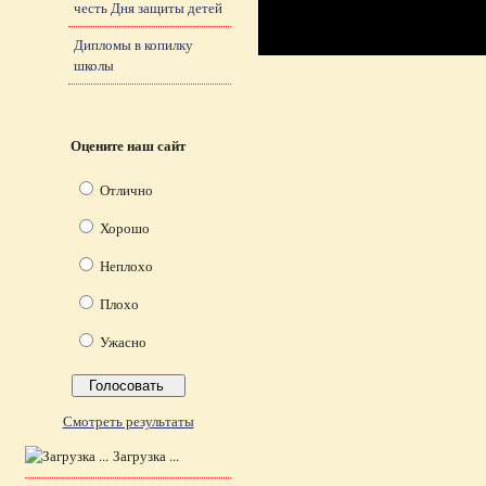
честь Дня защиты детей
Дипломы в копилку
школы
Оцените наш сайт
Отлично
Хорошо
Неплохо
Плохо
Ужасно
Смотреть результаты
Загрузка ...