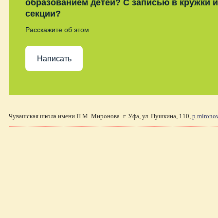
образованием детей? С записью в кружки и
секции?
Расскажите об этом
Написать
Чувашская школа имени П.М. Миронова.
г. Уфа, ул. Пушкина, 110,
p.mirono