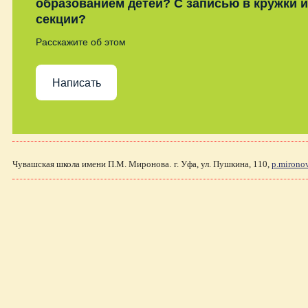
образованием детей? С записью в кружки и
секции?
Расскажите об этом
Написать
Чувашская школа имени П.М. Миронова.
г. Уфа, ул. Пушкина, 110,
p.mirono