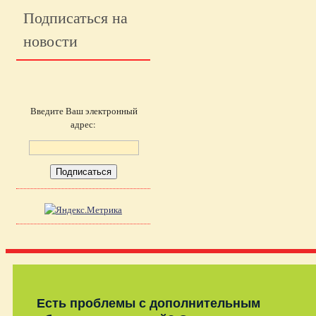
Подписаться на
новости
Введите Ваш электронный
адрес:
Есть проблемы с дополнительным