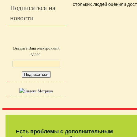
стольких людей оценили дос
Подписаться на
новости
Введите Ваш электронный
адрес:
Есть проблемы с дополнительным