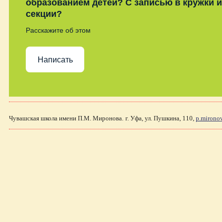
образованием детей? С записью в кружки и
секции?
Расскажите об этом
Написать
Чувашская школа имени П.М. Миронова.
г. Уфа, ул. Пушкина, 110,
p.mirono