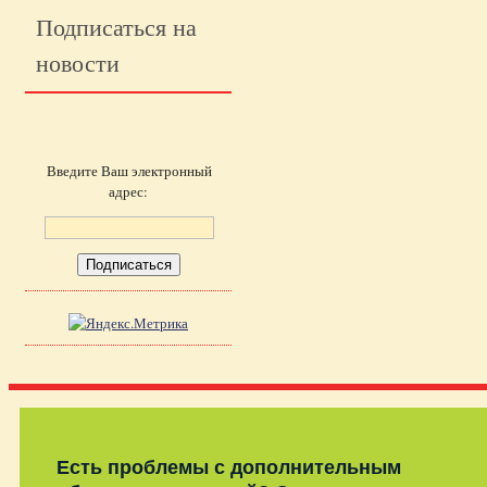
Подписаться на
новости
Введите Ваш электронный
адрес:
Есть проблемы с дополнительным