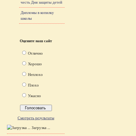
честь Дня защиты детей
Дипломы в копилку
школы
Оцените наш сайт
Отлично
Хорошо
Неплохо
Плохо
Ужасно
Смотреть результаты
Загрузка ...