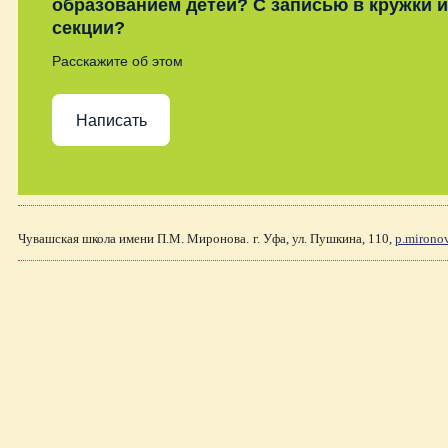
образованием детей? С записью в кружки и
секции?
Расскажите об этом
Написать
Чувашская школа имени П.М. Миронова.
г. Уфа, ул. Пушкина, 110,
p.mirono