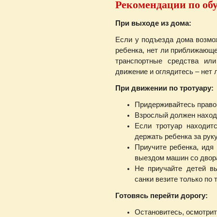
Рекомендации по об
При выходе из дома:
Если у подъезда дома возмо
ребенка, нет ли приближающе
транспортные средства или
движение и оглядитесь – нет 
При движении по тротуару:
Придерживайтесь право
Взрослый должен находи
Если тротуар находит
держать ребенка за руку
Приучите ребенка, идя 
выездом машин со двор
Не приучайте детей в
санки везите только по 
Готовясь перейти дорогу:
Остановитесь, осмотрит