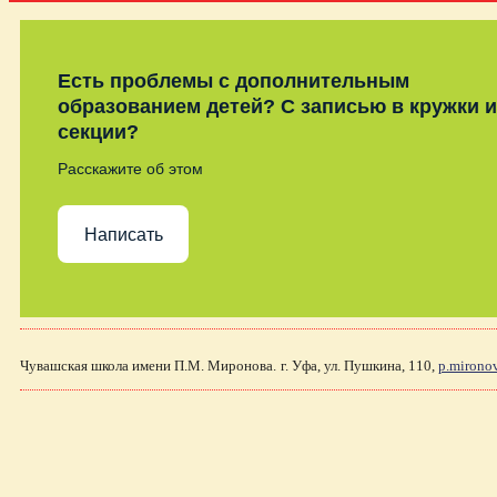
Есть проблемы с дополнительным
образованием детей? С записью в кружки и
секции?
Расскажите об этом
Написать
Чувашская школа имени П.М. Миронова.
г. Уфа, ул. Пушкина, 110,
p.mirono