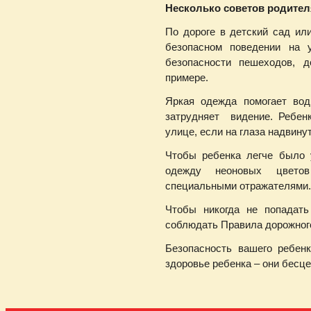
Несколько советов родител
По дороге в детский сад ил
безопасном поведении на 
безопасности пешеходов, д
примере.
Яркая одежда помогает вод
затрудняет видение. Ребенк
улице, если на глаза надвину
Чтобы ребенка легче было 
одежду неоновых цвето
специальными отражателями.
Чтобы никогда не попадать
соблюдать Правила дорожног
Безопасность вашего ребен
здоровье ребенка – они бесц