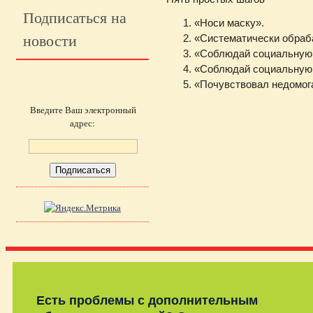
Подписаться на
«Носи маску».
новости
«Систематически обраб
«Соблюдай социальную 
«Соблюдай социальную 
«Почувствовал недомог
Введите Ваш электронный
адрес:
Есть проблемы с дополнительным