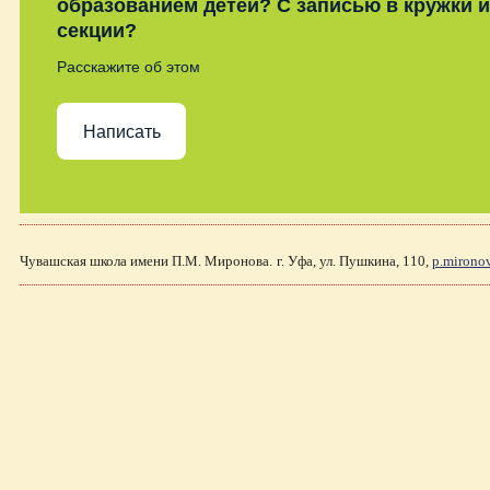
образованием детей? С записью в кружки и
секции?
Расскажите об этом
Написать
Чувашская школа имени П.М. Миронова.
г. Уфа, ул. Пушкина, 110,
p.mirono