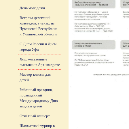
День молодежи
Встреча делегаций
краеведов, ученых из
Чувашской Республики
и Ульяновской области
С Днём России и Днём
города Уфы
Художественные
выставки в Арт-квадрате
Мастер-классы для
детей
Районный праздник,
посвященный
Международному Дню
защиты детей
Отчётный концерт
Шахматный турнир в