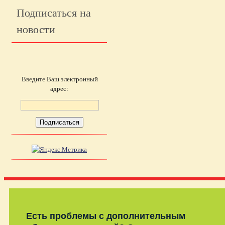
Подписаться на
новости
Введите Ваш электронный
адрес:
Есть проблемы с дополнительным