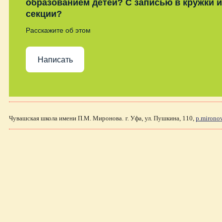
образованием детей? С записью в кружки и
секции?
Расскажите об этом
Написать
Чувашская школа имени П.М. Миронова.
г. Уфа, ул. Пушкина, 110,
p.mirono