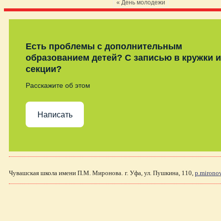
« День молодежи
Есть проблемы с дополнительным
образованием детей? С записью в кружки и
секции?
Расскажите об этом
Написать
Чувашская школа имени П.М. Миронова.
г. Уфа, ул. Пушкина, 110,
p.mirono