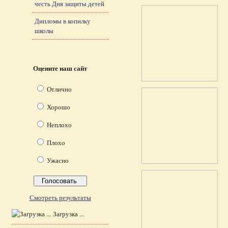
честь Дня защиты детей
Дипломы в копилку
школы
Оцените наш сайт
Отлично
Хорошо
Неплохо
Плохо
Ужасно
Смотреть результаты
Загрузка ...