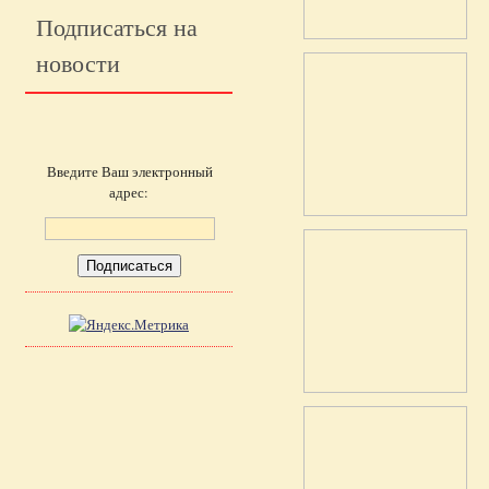
Подписаться на
новости
Введите Ваш электронный
адрес: