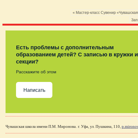
« Мастер-класс Cувенир «Чувашская
Зап
Есть проблемы с дополнительным
образованием детей? С записью в кружки и
секции?
Расскажите об этом
Написать
Чувашская школа имени П.М. Миронова.
г. Уфа, ул. Пушкина, 110,
p.mirono