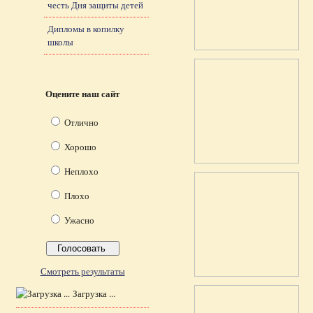
честь Дня защиты детей
Дипломы в копилку
школы
Оцените наш сайт
Отлично
Хорошо
Неплохо
Плохо
Ужасно
Смотреть результаты
Загрузка ...