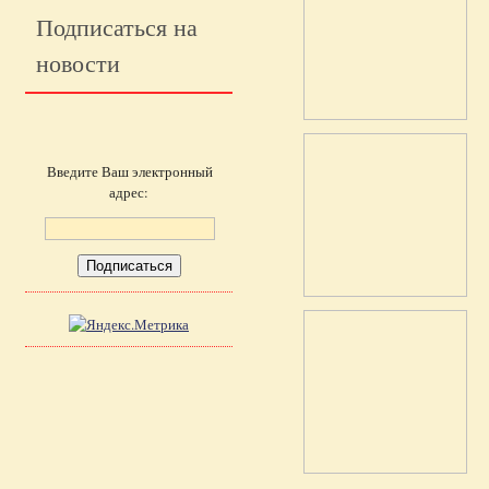
Подписаться на
новости
Введите Ваш электронный
адрес: