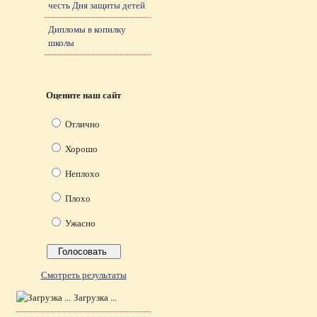
честь Дня защиты детей
Дипломы в копилку
школы
Оцените наш сайт
Отлично
Хорошо
Неплохо
Плохо
Ужасно
Смотреть результаты
Загрузка ...