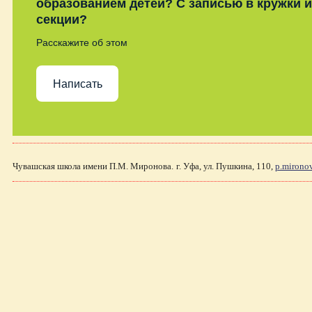
образованием детей? С записью в кружки и
секции?
Расскажите об этом
Написать
Чувашская школа имени П.М. Миронова.
г. Уфа, ул. Пушкина, 110,
p.mirono