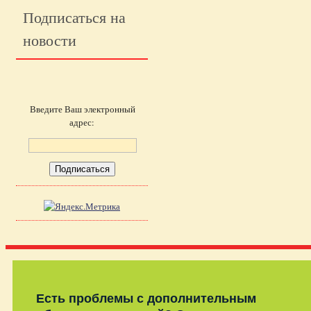
Подписаться на
новости
Введите Ваш электронный
адрес:
Есть проблемы с дополнительным