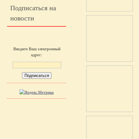
Подписаться на
новости
Введите Ваш электронный
адрес: