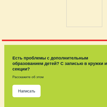
Есть проблемы с дополнительным
образованием детей? С записью в кружки и
секции?
Расскажите об этом
Написать