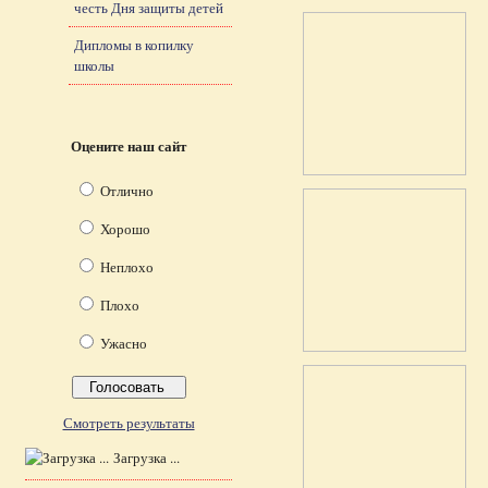
честь Дня защиты детей
Дипломы в копилку
школы
Оцените наш сайт
Отлично
Хорошо
Неплохо
Плохо
Ужасно
Смотреть результаты
Загрузка ...