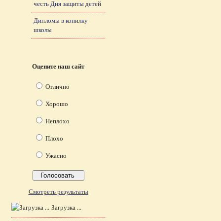
честь Дня защиты детей
Дипломы в копилку
школы
Оцените наш сайт
Отлично
Хорошо
Неплохо
Плохо
Ужасно
Смотреть результаты
Загрузка ...