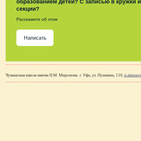
образованием детей? С записью в кружки и
секции?
Расскажите об этом
Написать
Чувашская школа имени П.М. Миронова.
г. Уфа, ул. Пушкина, 110,
p.mirono