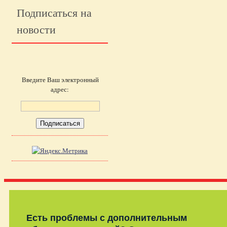
Подписаться на
новости
Введите Ваш электронный
адрес:
Есть проблемы с дополнительным