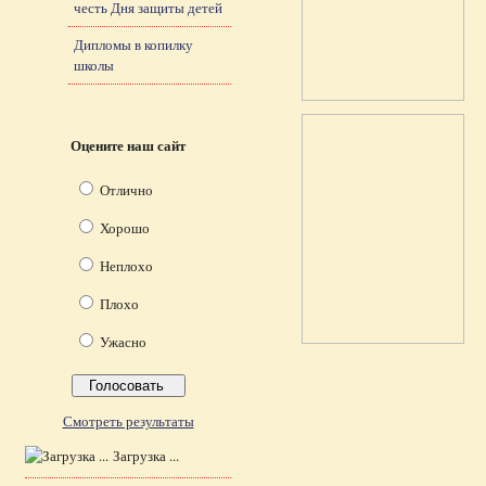
честь Дня защиты детей
Дипломы в копилку
школы
Оцените наш сайт
Отлично
Хорошо
Неплохо
Плохо
Ужасно
Смотреть результаты
Загрузка ...