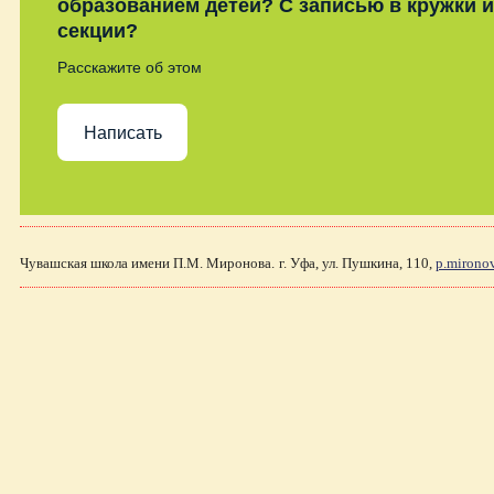
образованием детей? С записью в кружки и
секции?
Расскажите об этом
Написать
Чувашская школа имени П.М. Миронова.
г. Уфа, ул. Пушкина, 110,
p.mirono