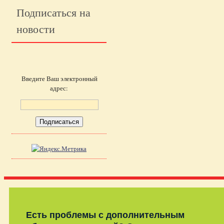
Подписаться на
новости
Введите Ваш электронный
адрес:
Есть проблемы с дополнительным