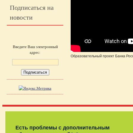
Подписаться на
новости
Введите Ваш электронный
адрес:
Образовательный проект Банка Ро
Есть проблемы с дополнительным