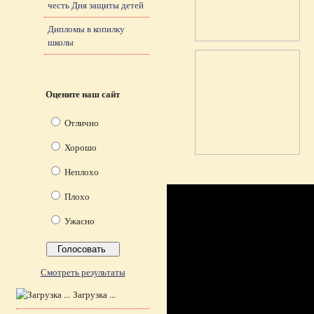
честь Дня защиты детей
Дипломы в копилку
школы
Оцените наш сайт
Отлично
Хорошо
Неплохо
Плохо
Ужасно
Смотреть результаты
Загрузка ...