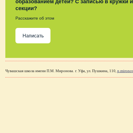
образованием детей? С записью в кружки и
секции?
Расскажите об этом
Написать
Чувашская школа имени П.М. Миронова.
г. Уфа, ул. Пушкина, 110,
p.mirono