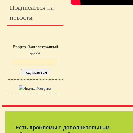
Подписаться на
новости
Введите Ваш электронный
адрес:
Есть проблемы с дополнительным