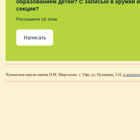
образованием детей? С записью в кружки и
секции?
Расскажите об этом
Написать
Чувашская школа имени П.М. Миронова.
г. Уфа, ул. Пушкина, 110,
p.mirono