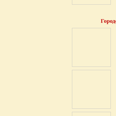
Город