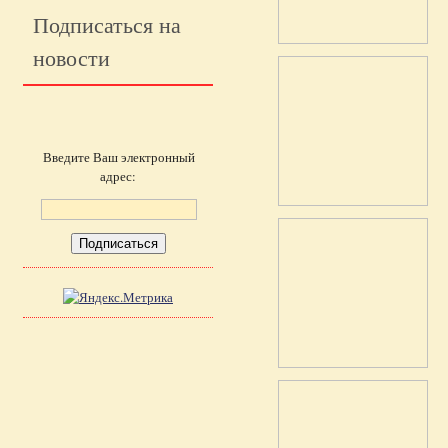
Подписаться на
новости
Введите Ваш электронный
адрес: