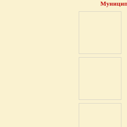
Муницип