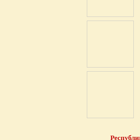
Республи