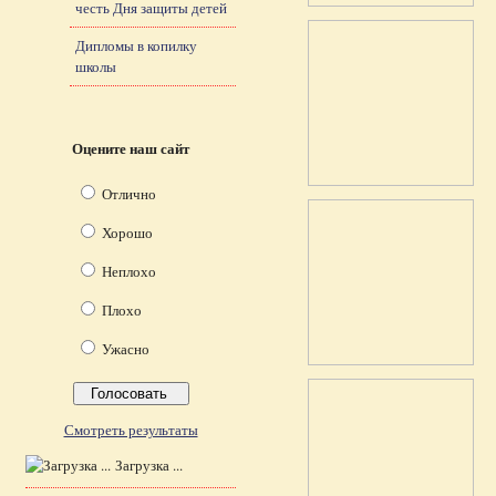
честь Дня защиты детей
Дипломы в копилку
школы
Оцените наш сайт
Отлично
Хорошо
Неплохо
Плохо
Ужасно
Смотреть результаты
Загрузка ...