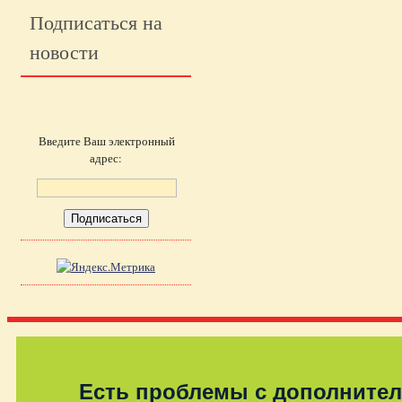
Подписаться на
новости
Введите Ваш электронный
адрес:
Есть проблемы с дополните