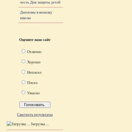
честь Дня защиты детей
Дипломы в копилку
школы
Оцените наш сайт
Отлично
Хорошо
Неплохо
Плохо
Ужасно
Смотреть результаты
Загрузка ...