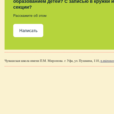
образованием детей? С записью в кружки и
секции?
Расскажите об этом
Написать
Чувашская школа имени П.М. Миронова.
г. Уфа, ул. Пушкина, 110,
p.mirono