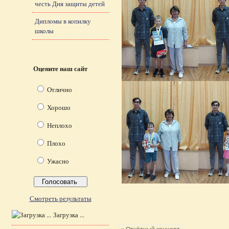
честь Дня защиты детей
Дипломы в копилку
школы
Оцените наш сайт
Отлично
Хорошо
Неплохо
Плохо
Ужасно
Смотреть результаты
Загрузка ...