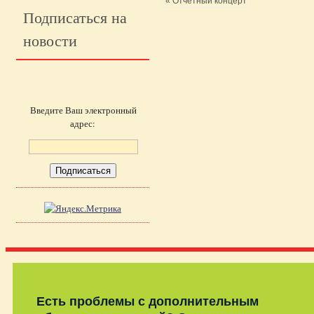
« Отчётный концерт
Подписаться на
новости
Введите Ваш электронный
адрес:
Есть проблемы с дополнительным