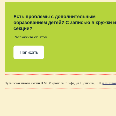
Есть проблемы с дополнительным
образованием детей? С записью в кружки и
секции?
Расскажите об этом
Написать
Чувашская школа имени П.М. Миронова.
г. Уфа, ул. Пушкина, 110,
p.mirono