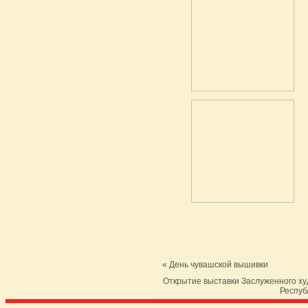
« День чувашской вышивки
Открытие выставки Заслуженного ху
Респуб