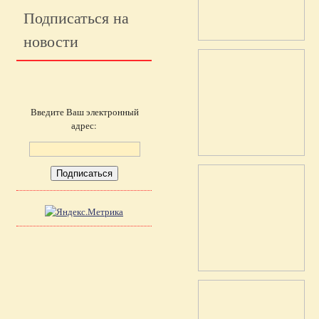
Подписаться на
новости
Введите Ваш электронный
адрес: