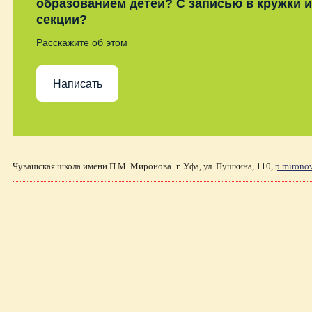
образованием детей? С записью в кружки и
секции?
Расскажите об этом
Написать
Чувашская школа имени П.М. Миронова.
г. Уфа, ул. Пушкина, 110,
p.mirono