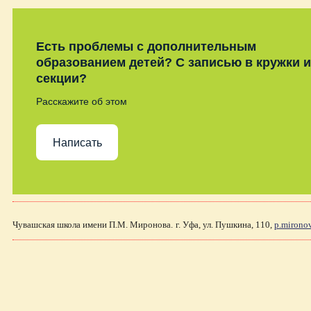
Есть проблемы с дополнительным
образованием детей? С записью в кружки и
секции?
Расскажите об этом
Написать
Чувашская школа имени П.М. Миронова.
г. Уфа, ул. Пушкина, 110,
p.mirono