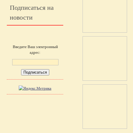
Подписаться на
новости
Введите Ваш электронный
адрес: