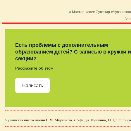
« Мастер-класс Cувенир «Чувашская
Зап
Есть проблемы с дополнительным
образованием детей? С записью в кружки и
секции?
Расскажите об этом
Написать
Чувашская школа имени П.М. Миронова.
г. Уфа, ул. Пушкина, 110,
p.mirono