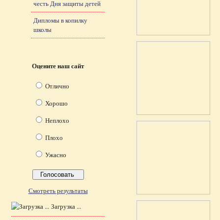
честь Дня защиты детей
Дипломы в копилку
школы
Оцените наш сайт
Отлично
Хорошо
Неплохо
Плохо
Ужасно
Смотреть результаты
Загрузка ...